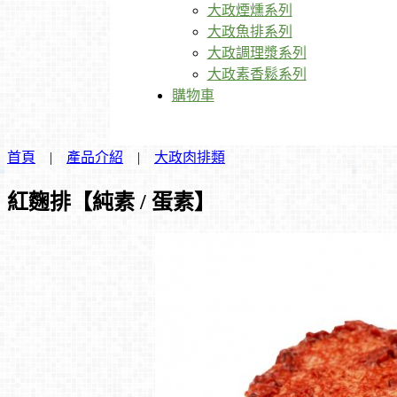
大政煙燻系列
大政魚排系列
大政調理漿系列
大政素香鬆系列
購物車
首頁
|
產品介紹
|
大政肉排類
紅麴排【純素 / 蛋素】