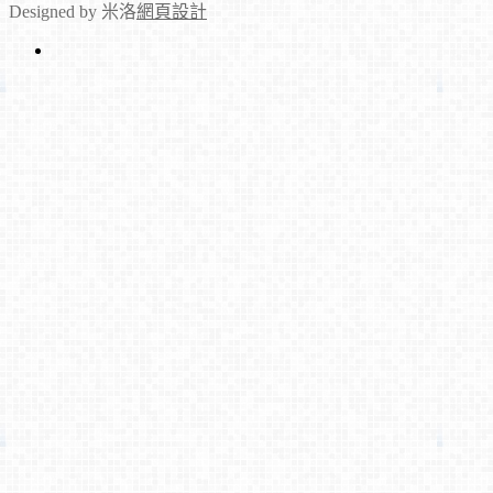
Designed by 米洛
網頁設計