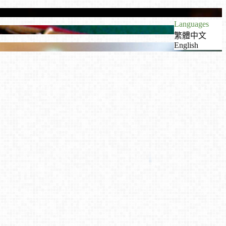
Languages
繁體中文
English