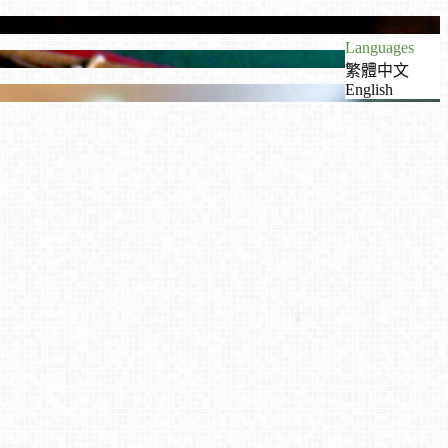
Languages
繁體中文
English