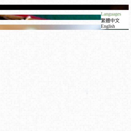
Languages
繁體中文
English