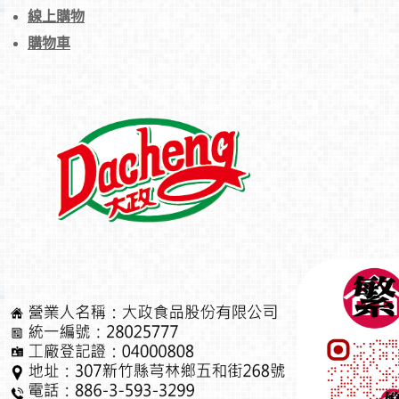
線上購物
購物車