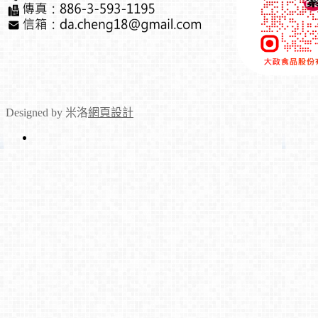
Designed by 米洛
網頁設計