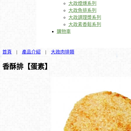
大政煙燻系列
大政魚排系列
大政調理漿系列
大政素香鬆系列
購物車
首頁
|
產品介紹
|
大政肉排類
香酥排【蛋素】