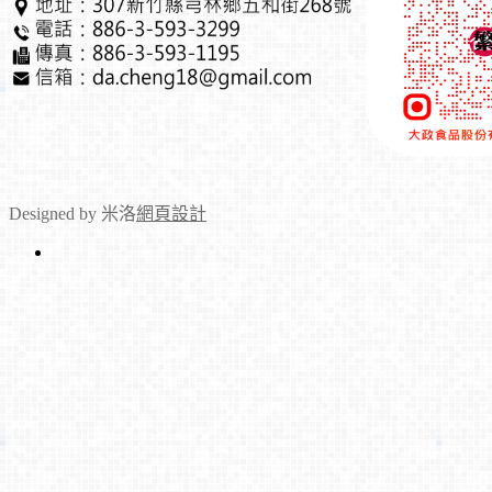
Designed by 米洛
網頁設計