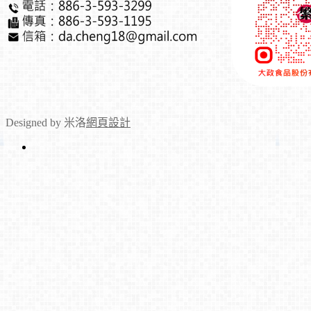
Designed by 米洛
網頁設計