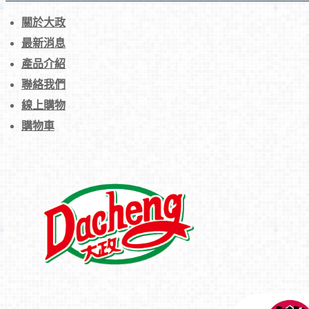
關於大政
最新消息
產品介紹
聯絡我們
線上購物
購物車