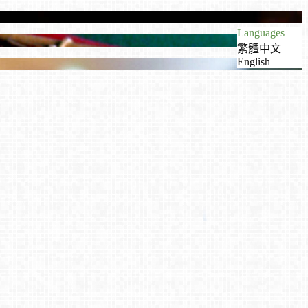
Languages
繁體中文
English